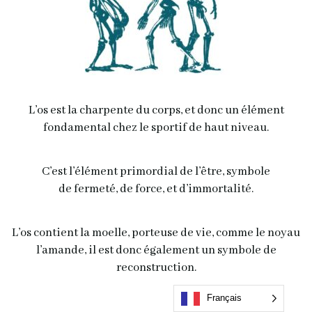
L’os est la charpente du corps, et donc un élément
fondamental chez le sportif de haut niveau.
C’est l’élément primordial de l’être, symbole
de fermeté, de force, et d’immortalité.
L’os contient la moelle, porteuse de vie, comme le noyau
l’amande, il est donc également un symbole de
reconstruction.
Français